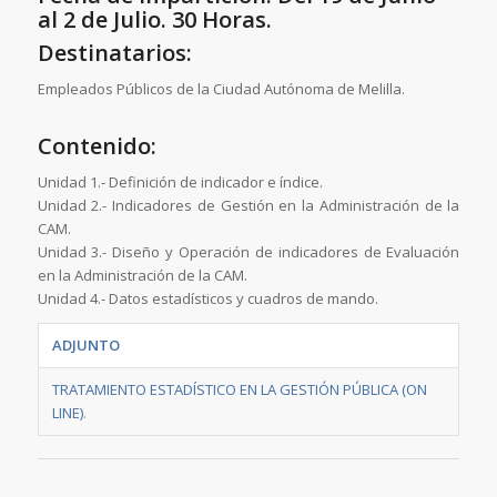
al 2 de Julio. 30 Horas.
Destinatarios:
Empleados Públicos de la Ciudad Autónoma de Melilla.
Contenido:
Unidad 1.- Definición de indicador e índice.
Unidad 2.- Indicadores de Gestión en la Administración de la
CAM.
Unidad 3.- Diseño y Operación de indicadores de Evaluación
en la Administración de la CAM.
Unidad 4.- Datos estadísticos y cuadros de mando.
ADJUNTO
TRATAMIENTO ESTADÍSTICO EN LA GESTIÓN PÚBLICA (ON
LINE)
.