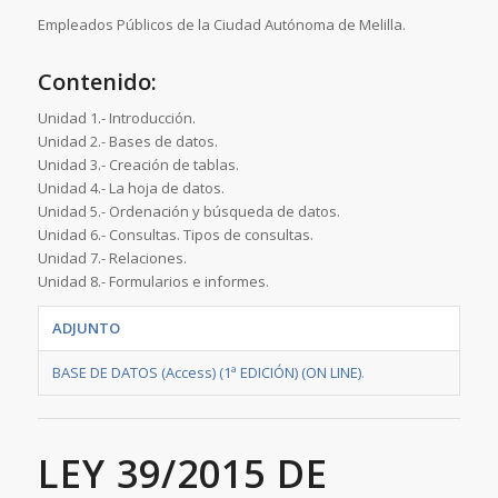
Empleados Públicos de la Ciudad Autónoma de Melilla.
Contenido:
Unidad 1.- Introducción.
Unidad 2.- Bases de datos.
Unidad 3.- Creación de tablas.
Unidad 4.- La hoja de datos.
Unidad 5.- Ordenación y búsqueda de datos.
Unidad 6.- Consultas. Tipos de consultas.
Unidad 7.- Relaciones.
Unidad 8.- Formularios e informes.
ADJUNTO
BASE DE DATOS (Access) (1ª EDICIÓN) (ON LINE)
.
LEY 39/2015 DE