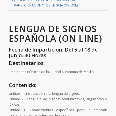
TRANSFORMACIÓN Y RESILIENCIA (ON LINE)
.
LENGUA DE SIGNOS
ESPAÑOLA (ON LINE)
Fecha de Impartición: Del 5 al 18 de
Junio. 40 Horas.
Destinatarios:
Empleados Públicos de la Ciudad Autónoma de Melilla.
Contenido:
Unidad 1.- Introducción a la lengua de signos.
Unidad 2.- Lenguaje de signos: comunicativos, lingüísticos y
léxicos.
Unidad 3.- Conocimientos específicos para la atención
ciudadana mediante lengua de signos.