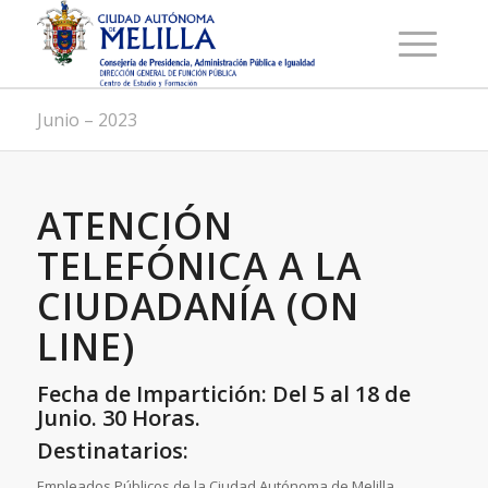
Junio – 2023
ATENCIÓN
TELEFÓNICA A LA
CIUDADANÍA (ON
LINE)
Fecha de Impartición: Del 5 al 18 de
Junio. 30 Horas.
Destinatarios:
Empleados Públicos de la Ciudad Autónoma de Melilla.