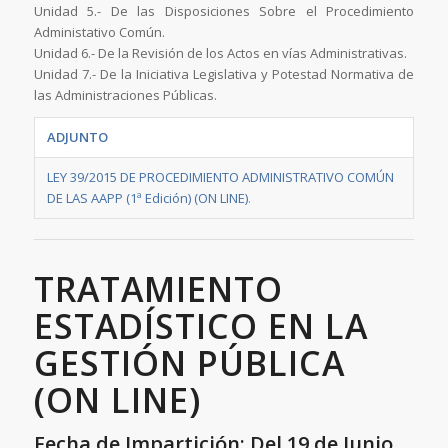
Unidad 5.- De las Disposiciones Sobre el Procedimiento
Administativo Común.
Unidad 6.- De la Revisión de los Actos en vías Administrativas.
Unidad 7.- De la Iniciativa Legislativa y Potestad Normativa de
las Administraciones Públicas.
ADJUNTO
LEY 39/2015 DE PROCEDIMIENTO ADMINISTRATIVO COMÚN
DE LAS AAPP (1ª Edición) (ON LINE)
.
TRATAMIENTO
ESTADÍSTICO EN LA
GESTIÓN PÚBLICA
(ON LINE)
Fecha de Impartición: Del 19 de Junio