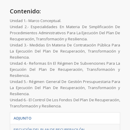
Contenido:
Unidad 1.- Marco Conceptual.
Unidad 2.- Especialidades En Materia De Simplificación De
Procedimientos Administrativos Para La Ejecución Del Plan De
Recuperación, Transformación y Resiliencia.
Unidad 3.- Medidas En Materia De Contratación Pública Para
La Ejecución Del Plan De Recuperación, Transformación y
Resiliencia.
Unidad 4.- Reformas En El Régimen De Subvenciones Para La
Ejecución Del Plan De Recuperación, Transformación y
Resiliencia.
Unidad 5.- Régimen General De Gestión Presupuestaria Para
La Ejecución Del Plan De Recuperación, Transformación y
Resiliencia.
Unidad 6.- El Control De Los Fondos Del Plan De Recuperación,
Transformación y Resiliencia.
ADJUNTO
EJECUCIÓN DEL PLAN DE RECUPERACILÓN,