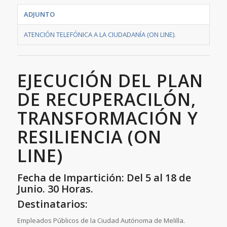
ADJUNTO
ATENCIÓN TELEFÓNICA A LA CIUDADANÍA (ON LINE)
.
EJECUCIÓN DEL PLAN
DE RECUPERACILÓN,
TRANSFORMACIÓN Y
RESILIENCIA (ON
LINE)
Fecha de Impartición: Del 5 al 18 de
Junio. 30 Horas.
Destinatarios:
Empleados Públicos de la Ciudad Autónoma de Melilla.