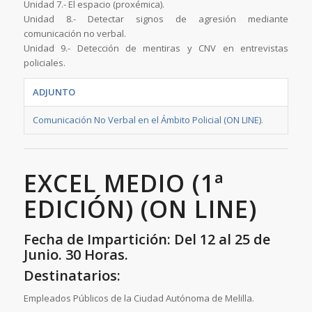
Unidad 7.- El espacio (proxémica).
Unidad 8.- Detectar signos de agresión mediante
comunicación no verbal.
Unidad 9.- Detección de mentiras y CNV en entrevistas
policiales.
ADJUNTO
Comunicación No Verbal en el Ámbito Policial (ON LINE)
.
EXCEL MEDIO (1ª
EDICIÓN) (ON LINE)
Fecha de Impartición: Del 12 al 25 de
Junio. 30 Horas.
Destinatarios:
Empleados Públicos de la Ciudad Autónoma de Melilla.