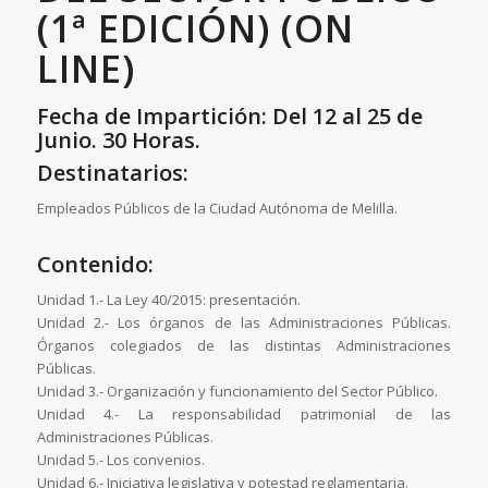
(1ª EDICIÓN) (ON
LINE)
Fecha de Impartición: Del 12 al 25 de
Junio. 30 Horas.
Destinatarios:
Empleados Públicos de la Ciudad Autónoma de Melilla.
Contenido:
Unidad 1.- La Ley 40/2015: presentación.
Unidad 2.- Los órganos de las Administraciones Públicas.
Órganos colegiados de las distintas Administraciones
Públicas.
Unidad 3.- Organización y funcionamiento del Sector Público.
Unidad 4.- La responsabilidad patrimonial de las
Administraciones Públicas.
Unidad 5.- Los convenios.
Unidad 6.- Iniciativa legislativa y potestad reglamentaria.