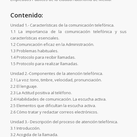
Contenido:
Unidad 1.- Características de la comunicación telefónica.
1.1 La importancia de la comunicación telefónica y sus
características esenciales.
1.2 Comunicación eficaz en la Administración.
1.3 Problemas habituales.
1.4 Protocolo para recibir llamadas.
1.5 Protocolo para realizar llamadas.
Unidad 2.-Componentes de la atención telefónica.
2.1 La voz: tono, timbre, velocidad, pronunciación.
2.2 El lenguaje.
2.3 La Actitud positiva al teléfono.
2.4 Habilidades de comunicación. La escucha activa.
2.5 Elementos que dificultan la escucha activa.
2.6 Cómo tratar y redactar correos electrónicos.
Unidad 3.- Descripción del proceso de atención telefónica.
3.1 Introducción.
3.2 Acogida de la llamada.