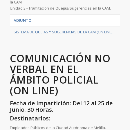
la CAM.
Unidad 3.- Tramitación de Quejas/Sugerencias en la CAM.
ADJUNTO
SISTEMA DE QUEJAS Y SUGERENCIAS DE LA CAM (ON LINE)
.
COMUNICACIÓN NO
VERBAL EN EL
ÁMBITO POLICIAL
(ON LINE)
Fecha de Impartición: Del 12 al 25 de
Junio. 30 Horas.
Destinatarios:
Empleados Públicos de la Ciudad Autónoma de Melilla.