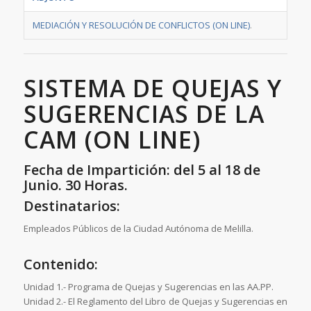
MEDIACIÓN Y RESOLUCIÓN DE CONFLICTOS (ON LINE)
.
SISTEMA DE QUEJAS Y
SUGERENCIAS DE LA
CAM (ON LINE)
Fecha de Impartición: del 5 al 18 de
Junio. 30 Horas.
Destinatarios:
Empleados Públicos de la Ciudad Autónoma de Melilla.
Contenido:
Unidad 1.- Programa de Quejas y Sugerencias en las AA.PP.
Unidad 2.- El Reglamento del Libro de Quejas y Sugerencias en