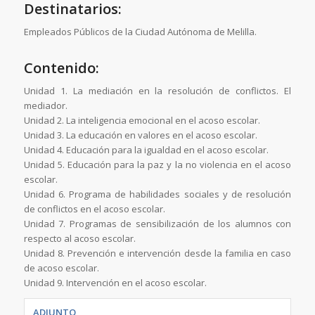
Destinatarios:
Empleados Públicos de la Ciudad Autónoma de Melilla.
Contenido:
Unidad 1. La mediación en la resolución de conflictos. El
mediador.
Unidad 2. La inteligencia emocional en el acoso escolar.
Unidad 3. La educación en valores en el acoso escolar.
Unidad 4. Educación para la igualdad en el acoso escolar.
Unidad 5. Educación para la paz y la no violencia en el acoso
escolar.
Unidad 6. Programa de habilidades sociales y de resolución
de conflictos en el acoso escolar.
Unidad 7. Programas de sensibilización de los alumnos con
respecto al acoso escolar.
Unidad 8. Prevención e intervención desde la familia en caso
de acoso escolar.
Unidad 9. Intervención en el acoso escolar.
ADJUNTO