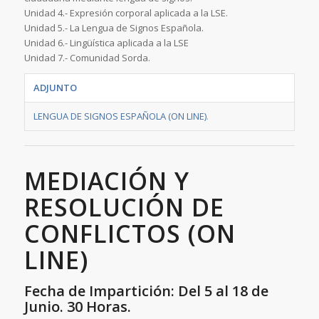
Unidad 4.- Expresión corporal aplicada a la LSE.
Unidad 5.- La Lengua de Signos Española.
Unidad 6.- Lingüística aplicada a la LSE
Unidad 7.- Comunidad Sorda.
ADJUNTO
LENGUA DE SIGNOS ESPAÑOLA (ON LINE)
.
MEDIACIÓN Y
RESOLUCIÓN DE
CONFLICTOS (ON
LINE)
Fecha de Impartición: Del 5 al 18 de
Junio. 30 Horas.