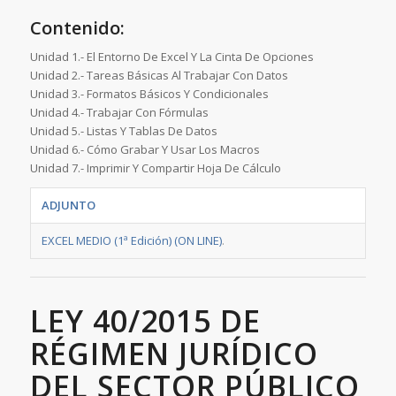
Contenido:
Unidad 1.- El Entorno De Excel Y La Cinta De Opciones
Unidad 2.- Tareas Básicas Al Trabajar Con Datos
Unidad 3.- Formatos Básicos Y Condicionales
Unidad 4.- Trabajar Con Fórmulas
Unidad 5.- Listas Y Tablas De Datos
Unidad 6.- Cómo Grabar Y Usar Los Macros
Unidad 7.- Imprimir Y Compartir Hoja De Cálculo
ADJUNTO
EXCEL MEDIO (1ª Edición) (ON LINE)
.
LEY 40/2015 DE
RÉGIMEN JURÍDICO
DEL SECTOR PÚBLICO