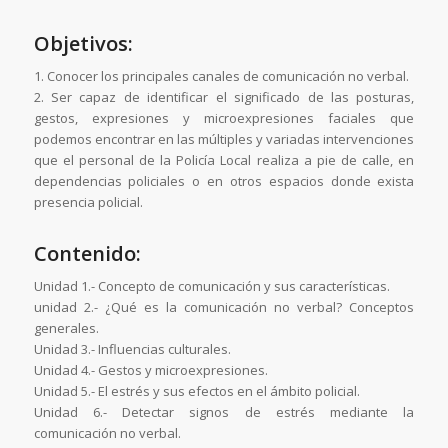
Objetivos:
1. Conocer los principales canales de comunicación no verbal.
2. Ser capaz de identificar el significado de las posturas,
gestos, expresiones y microexpresiones faciales que
podemos encontrar en las múltiples y variadas intervenciones
que el personal de la Policía Local realiza a pie de calle, en
dependencias policiales o en otros espacios donde exista
presencia policial.
Contenido:
Unidad 1.- Concepto de comunicación y sus características.
unidad 2.- ¿Qué es la comunicación no verbal? Conceptos
generales.
Unidad 3.- Influencias culturales.
Unidad 4.- Gestos y microexpresiones.
Unidad 5.- El estrés y sus efectos en el ámbito policial.
Unidad 6.- Detectar signos de estrés mediante la
comunicación no verbal.