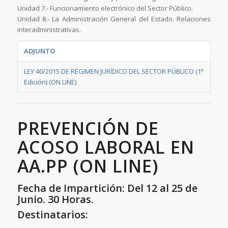
Unidad 7.- Funcionamiento electrónico del Sector Público.
Unidad 8.- La Administración General del Estado. Relaciones
interadministrativas.
ADJUNTO
LEY 40/2015 DE RÉGIMEN JURÍDICO DEL SECTOR PÚBLICO (1ª
Edición) (ON LINE)
.
PREVENCIÓN DE
ACOSO LABORAL EN
AA.PP (ON LINE)
Fecha de Impartición: Del 12 al 25 de
Junio. 30 Horas.
Destinatarios: