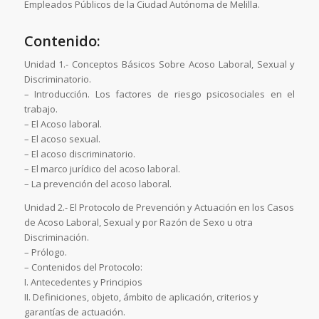
Empleados Públicos de la Ciudad Autónoma de Melilla.
Contenido:
Unidad 1.- Conceptos Básicos Sobre Acoso Laboral, Sexual y
Discriminatorio.
– Introducción. Los factores de riesgo psicosociales en el
trabajo.
– El Acoso laboral.
– El acoso sexual.
– El acoso discriminatorio.
– El marco jurídico del acoso laboral.
– La prevención del acoso laboral.
Unidad 2.- El Protocolo de Prevención y Actuación en los Casos
de Acoso Laboral, Sexual y por Razón de Sexo u otra
Discriminación.
– Prólogo.
– Contenidos del Protocolo:
I. Antecedentes y Principios
II. Definiciones, objeto, ámbito de aplicación, criterios y
garantías de actuación.