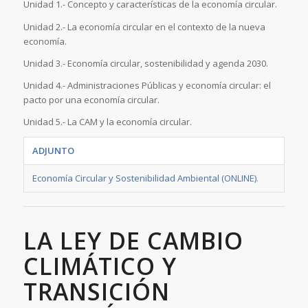
Unidad 1.- Concepto y características de la economía circular.
Unidad 2.- La economía circular en el contexto de la nueva
economía.
Unidad 3.- Economía circular, sostenibilidad y agenda 2030.
Unidad 4.- Administraciones Públicas y economía circular: el
pacto por una economía circular.
Unidad 5.- La CAM y la economía circular.
ADJUNTO
Economía Circular y Sostenibilidad Ambiental (ONLINE)
.
LA LEY DE CAMBIO
CLIMÁTICO Y
TRANSICIÓN