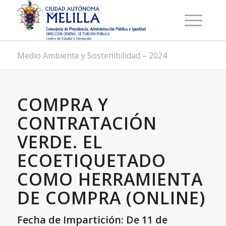
Medio Ambiente y Sostenibilidad – 2024
COMPRA Y
CONTRATACIÓN
VERDE. EL
ECOETIQUETADO
COMO HERRAMIENTA
DE COMPRA (ONLINE)
Fecha de Impartición: De 11 de