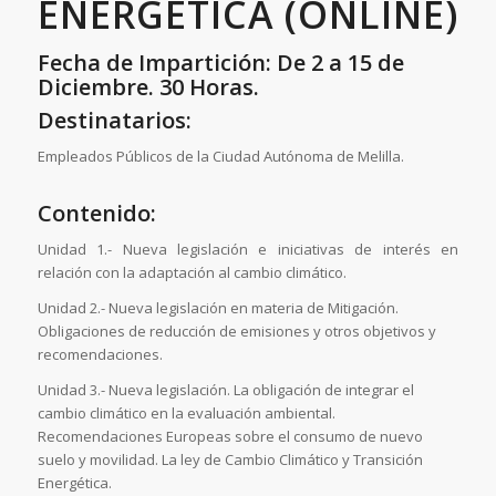
ENERGÉTICA (ONLINE)
Fecha de Impartición: De 2 a 15 de
Diciembre. 30 Horas.
Destinatarios:
Empleados Públicos de la Ciudad Autónoma de Melilla.
Contenido:
Unidad 1.- Nueva legislación e iniciativas de interés en
relación con la adaptación al cambio climático.
Unidad 2.- Nueva legislación en materia de Mitigación.
Obligaciones de reducción de emisiones y otros objetivos y
recomendaciones.
Unidad 3.- Nueva legislación. La obligación de integrar el
cambio climático en la evaluación ambiental.
Recomendaciones Europeas sobre el consumo de nuevo
suelo y movilidad. La ley de Cambio Climático y Transición
Energética.