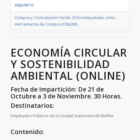
ADJUNTO
Compra y Contratación Verde. El Ecoetiquetado como
Herramienta de Compra (ONLINE)
.
ECONOMÍA CIRCULAR
Y SOSTENIBILIDAD
AMBIENTAL (ONLINE)
Fecha de Impartición: De 21 de
Octubre a 3 de Noviembre. 30 Horas.
Destinatarios:
Empleados Públicos de la Ciudad Autónoma de Melilla.
Contenido: