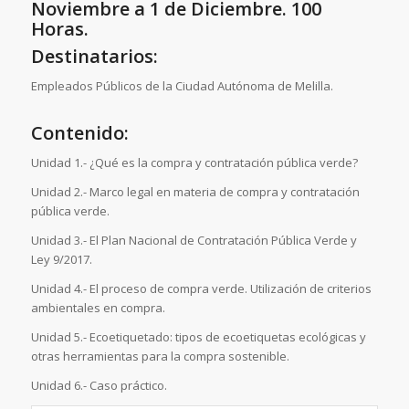
Noviembre a 1 de Diciembre. 100
Horas.
Destinatarios:
Empleados Públicos de la Ciudad Autónoma de Melilla.
Contenido:
Unidad 1.- ¿Qué es la compra y contratación pública verde?
Unidad 2.- Marco legal en materia de compra y contratación
pública verde.
Unidad 3.- El Plan Nacional de Contratación Pública Verde y
Ley 9/2017.
Unidad 4.- El proceso de compra verde. Utilización de criterios
ambientales en compra.
Unidad 5.- Ecoetiquetado: tipos de ecoetiquetas ecológicas y
otras herramientas para la compra sostenible.
Unidad 6.- Caso práctico.