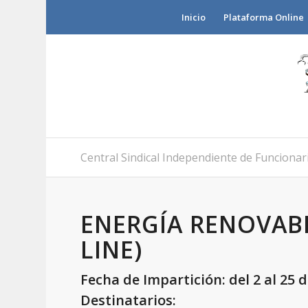
Inicio
Plataforma Online
Central Sindical Independiente de Funcionari
ENERGÍA RENOVABL
LINE)
Fecha de Impartición: del 2 al 25 
Destinatarios: