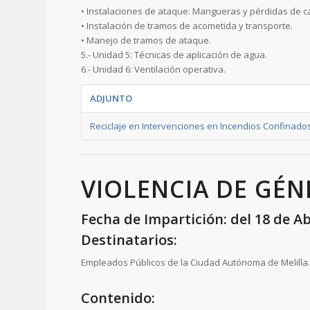
• Instalaciones de ataque: Mangueras y pérdidas de c
• Instalación de tramos de acometida y transporte.
• Manejo de tramos de ataque.
5.- Unidad 5: Técnicas de aplicación de agua.
6.- Unidad 6: Ventilación operativa.
ADJUNTO
Reciclaje en Intervenciones en Incendios Confinado
VIOLENCIA DE GÉN
Fecha de Impartición: del 18 de Abr
Destinatarios:
Empleados Públicos de la Ciudad Autónoma de Melilla
Contenido: