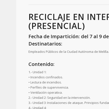
RECICLAJE EN INT
(PRESENCIAL)
Fecha de Impartición: del 7 al 9 d
Destinatarios:
Empleados Públicos de la Ciudad Autónoma de Melilla
Contenido:
1.- Unidad 1:
• Incendios confinados.
• Lectura de incendios.
• Perfiles de supervivencia.
• Ventilación operativa.
2.- Unidad 2: Seguridad en la intervención.
3.- Unidad 3: Instalaciones de ataque. Principios fund
4.- Unidad 4: