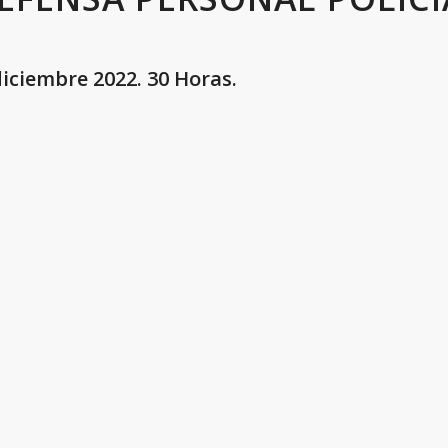
iciembre 2022. 30 Horas.
.