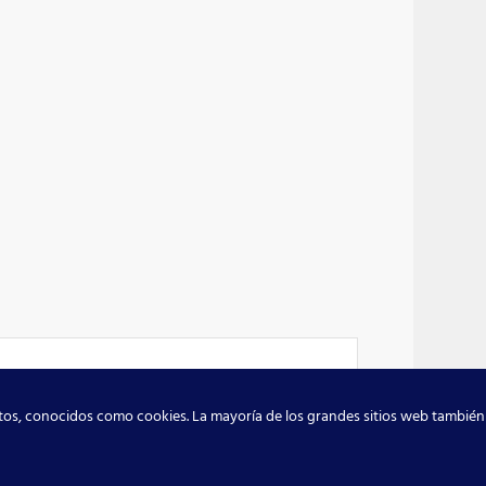
atos, conocidos como cookies. La mayoría de los grandes sitios web también