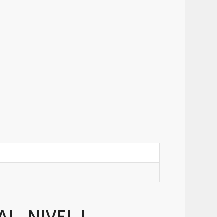
L. NIVEL I