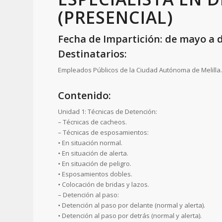
(PRESENCIAL)
Fecha de Impartición: de mayo a d
Destinatarios:
Empleados Públicos de la Ciudad Autónoma de Melilla
Contenido:
Unidad 1: Técnicas de Detención:
– Técnicas de cacheos.
– Técnicas de esposamientos:
• En situación normal.
• En situación de alerta.
• En situación de peligro.
• Esposamientos dobles.
• Colocación de bridas y lazos.
– Detención al paso:
• Detención al paso por delante (normal y alerta).
• Detención al paso por detrás (normal y alerta).