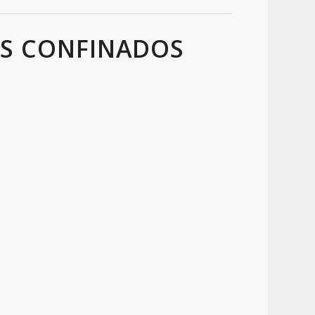
OS CONFINADOS