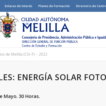
Enlaces de Interés
Planes de Formación
Directorio de Centr
os de Melilla (CSI-F) – 2022
ES: ENERGÍA SOLAR FOT
de Mayo. 30 Horas.