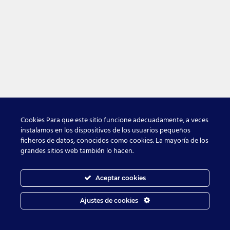
Cookies Para que este sitio funcione adecuadamente, a veces
instalamos en los dispositivos de los usuarios pequeños
ficheros de datos, conocidos como cookies. La mayoría de los
grandes sitios web también lo hacen.
Aceptar cookies
Ajustes de cookies