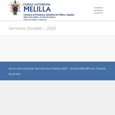
Servicios Sociales – 2020
Dirección General de Función Pública 2021 -
Enfold WordPress Theme
by Kriesi