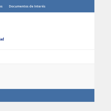
os
Documentos de Interés