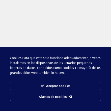
Cookies Para que este sitio funcione adecuadamente, a veces
instalamos en los dispositivos de los usuarios pequeños
ficheros de datos, conocidos como cookies. La mayoría de los
grandes sitios web también lo hacen.
Aceptar cookies
Ajustes de cookies