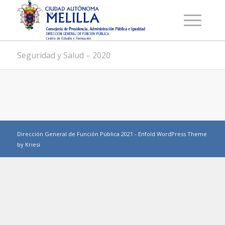
Seguridad y Salud – 2020
Dirección General de Función Pública 2021 -
Enfold WordPress Theme
by Kriesi