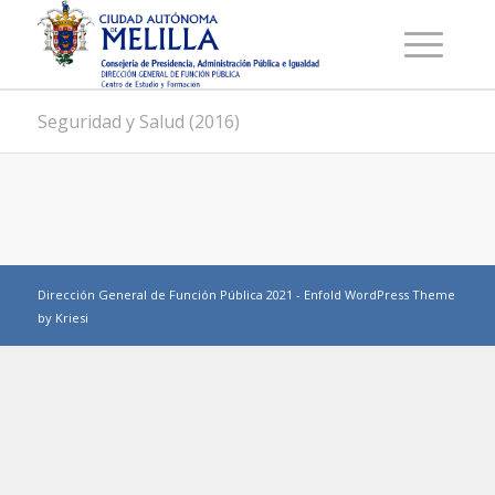
Seguridad y Salud (2016)
Dirección General de Función Pública 2021 -
Enfold WordPress Theme
by Kriesi