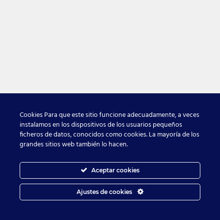
Cookies Para que este sitio funcione adecuadamente, a veces
instalamos en los dispositivos de los usuarios pequeños
ficheros de datos, conocidos como cookies. La mayoría de los
grandes sitios web también lo hacen.
Aceptar cookies
Ajustes de cookies