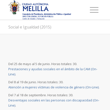
Social e Igualdad (2015)
Del 25 de mayo al 5 de junio. Horas totales: 30.
Prestaciones y ayudas sociales en el ámbito de la CAM (On-
Line)
.
Del 8 al 19 de junio. Horas totales: 30.
Atención a mujeres víctimas de violencia de género (On-Line)
.
Del 7 al 18 de septiembre. Horas totales: 30.
Desventajas sociales en las personas con discapacidad (On-
Line)
.