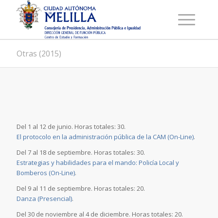
Otras (2015)
Del 1 al 12 de junio. Horas totales: 30.
El protocolo en la administración pública de la CAM (On-Line)
.
Del 7 al 18 de septiembre. Horas totales: 30.
Estrategias y habilidades para el mando: Policía Local y
Bomberos (On-Line)
.
Del 9 al 11 de septiembre. Horas totales: 20.
Danza (Presencial)
.
Del 30 de noviembre al 4 de diciembre. Horas totales: 20.