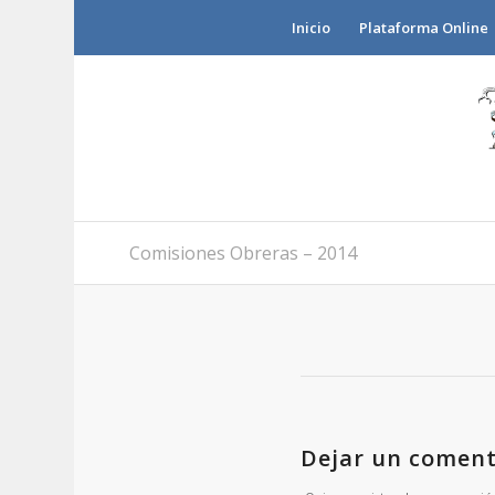
Inicio
Plataforma Online
Comisiones Obreras – 2014
Dejar un coment