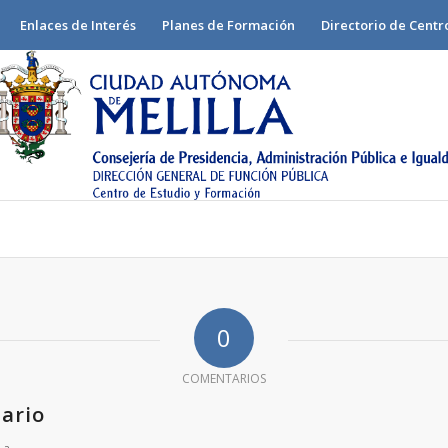
Enlaces de Interés
Planes de Formación
Directorio de Centr
0
COMENTARIOS
ario