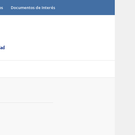
os
Documentos de Interés