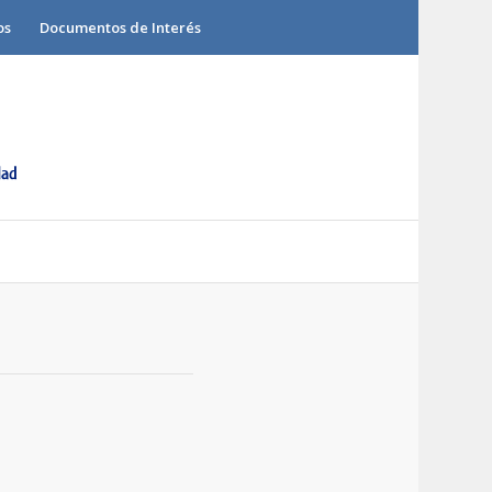
os
Documentos de Interés