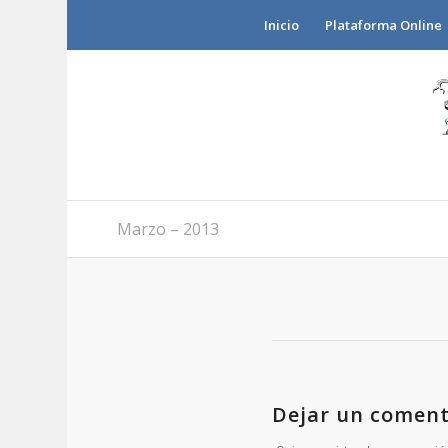
Inicio
Plataforma Online
Marzo – 2013
Dejar un coment