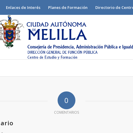
Enlaces de Interés
Planes de Formación
Directorio de Centr
0
COMENTARIOS
ario