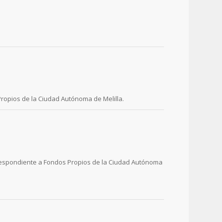
 Propios de la Ciudad Autónoma de Melilla.
orrespondiente a Fondos Propios de la Ciudad Autónoma