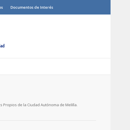
os
Documentos de Interés
os Propios de la Ciudad Autónoma de Melilla.