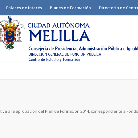
Enlaces de Interés
Planes de Formación
Directorio de Centr
lativa a la aprobación del Plan de Formación 2014, correspondiente a Fond