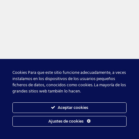
Cookies Para que este sitio funcione adecuadamente, a veces
instalamos en los dispositivos de los usuarios pequeños
ficheros de datos, conocidos como cookies. La mayoría de los
grandes sitios web también lo hacen.
Aceptar cookies
Ajustes de cookies