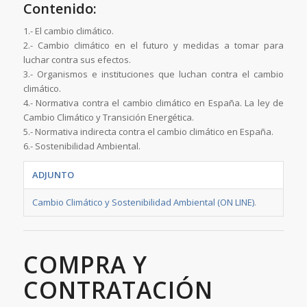
Contenido:
1.- El cambio climático.
2.- Cambio climático en el futuro y medidas a tomar para
luchar contra sus efectos.
3.- Organismos e instituciones que luchan contra el cambio
climático.
4.- Normativa contra el cambio climático en España. La ley de
Cambio Climático y Transición Energética.
5.- Normativa indirecta contra el cambio climático en España.
6.- Sostenibilidad Ambiental.
ADJUNTO
Cambio Climático y Sostenibilidad Ambiental (ON LINE)
.
COMPRA Y
CONTRATACIÓN