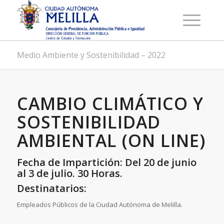
Medio Ambiente y Sostenibilidad – 2022
CAMBIO CLIMÁTICO Y
SOSTENIBILIDAD
AMBIENTAL (ON LINE)
Fecha de Impartición: Del 20 de junio
al 3 de julio. 30 Horas.
Destinatarios:
Empleados Públicos de la Ciudad Autónoma de Melilla.