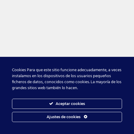
Cookies Para que este sitio funcione adecuadamente, a veces
instalamos en los dispositivos de los usuarios pequeños
ficheros de datos, conocidos como cookies. La mayoría de los
grandes sitios web también lo hacen.
Aceptar cookies
Ajustes de cookies