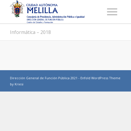
Informática – 2018
Dirección General de Función Pública 2021 -
Enfold WordPress Theme
by Kriesi