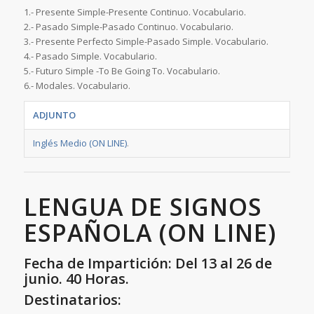
1.- Presente Simple-Presente Continuo. Vocabulario.
2.- Pasado Simple-Pasado Continuo. Vocabulario.
3.- Presente Perfecto Simple-Pasado Simple. Vocabulario.
4.- Pasado Simple. Vocabulario.
5.- Futuro Simple -To Be Going To. Vocabulario.
6.- Modales. Vocabulario.
ADJUNTO
Inglés Medio (ON LINE)
.
LENGUA DE SIGNOS
ESPAÑOLA (ON LINE)
Fecha de Impartición: Del 13 al 26 de
junio. 40 Horas.
Destinatarios: