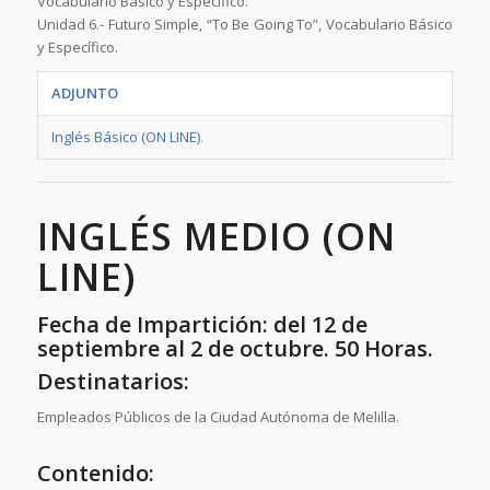
Vocabulario Básico y Específico.
Unidad 6.- Futuro Simple, “To Be Going To”, Vocabulario Básico
y Específico.
ADJUNTO
Inglés Básico (ON LINE)
.
INGLÉS MEDIO (ON
LINE)
Fecha de Impartición: del 12 de
septiembre al 2 de octubre. 50 Horas.
Destinatarios:
Empleados Públicos de la Ciudad Autónoma de Melilla.
Contenido: