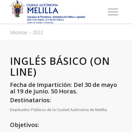
Idiomas – 2022
INGLÉS BÁSICO (ON
LINE)
Fecha de Impartición: Del 30 de mayo
al 19 de junio. 50 Horas.
Destinatarios:
Empleados Públicos de la Ciudad Autónoma de Melilla.
Objetivos: