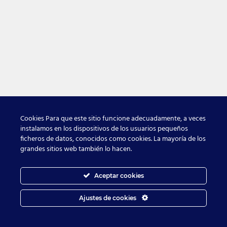
Cookies Para que este sitio funcione adecuadamente, a veces
instalamos en los dispositivos de los usuarios pequeños
ficheros de datos, conocidos como cookies. La mayoría de los
grandes sitios web también lo hacen.
Aceptar cookies
Ajustes de cookies