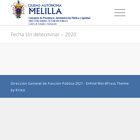
Fecha sin determinar – 2020
Dirección General de Función Pública 2021 -
Enfold WordPress Theme
by Kriesi