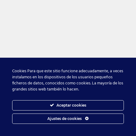
Cookies Para que este sitio funcione adecuadamente, a veces
instalamos en los dispositivos de los usuarios pequeños
ficheros de datos, conocidos como cookies. La mayoría de los
grandes sitios web también lo hacen.
Aceptar cookies
Ajustes de cookies