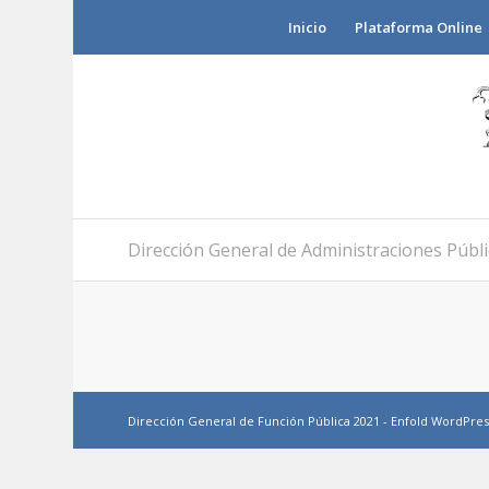
Inicio
Plataforma Online
Dirección General de Administraciones Públi
Dirección General de Función Pública 2021 -
Enfold WordPres