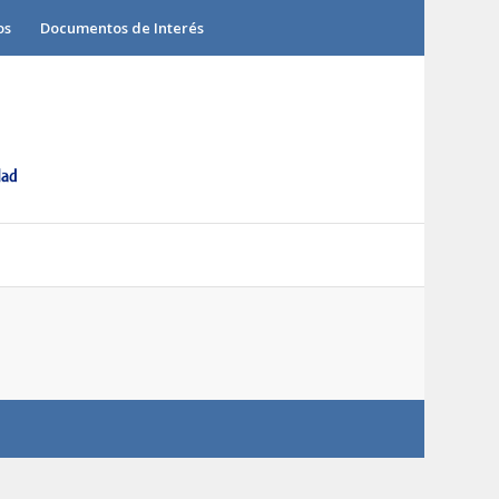
os
Documentos de Interés