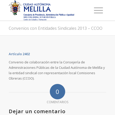
Convenios con Entidades Sindicales 2013 – CCOO
Artículo 2402
Convenio de colaboración entre la Consejería de
Administraciones Públicas de la Ciudad Autónoma de Melilla y
la entidad sindical con representación local Comisiones
Obreras (CCOO).
0
COMENTARIOS
Dejar un comentario