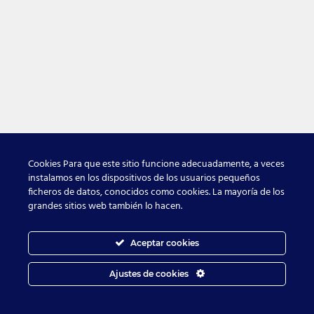
Cookies Para que este sitio funcione adecuadamente, a veces
instalamos en los dispositivos de los usuarios pequeños
ficheros de datos, conocidos como cookies. La mayoría de los
grandes sitios web también lo hacen.
Aceptar cookies
Ajustes de cookies