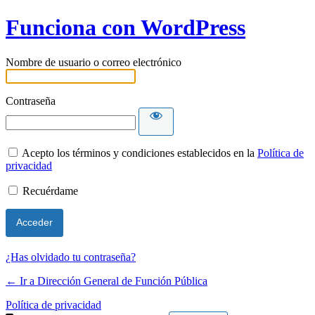
Funciona con WordPress
Nombre de usuario o correo electrónico
Contraseña
Acepto los términos y condiciones establecidos en la
Política de
privacidad
Recuérdame
¿Has olvidado tu contraseña?
← Ir a Dirección General de Función Pública
Política de privacidad